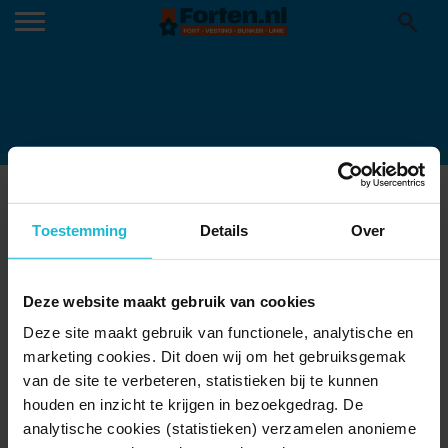
MEI2025-18
13-05-2025
Toestemming
Details
Over
Deze website maakt gebruik van cookies
Deze site maakt gebruik van functionele, analytische en
marketing cookies. Dit doen wij om het gebruiksgemak
van de site te verbeteren, statistieken bij te kunnen
houden en inzicht te krijgen in bezoekgedrag. De
analytische cookies (statistieken) verzamelen anonieme