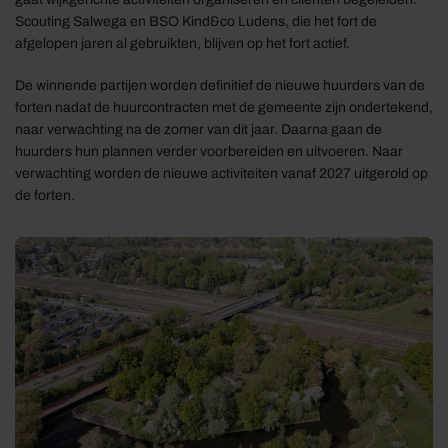
Scouting Salwega en BSO Kind&co Ludens, die het fort de
afgelopen jaren al gebruikten, blijven op het fort actief.
De winnende partijen worden definitief de nieuwe huurders van de
forten nadat de huurcontracten met de gemeente zijn ondertekend,
naar verwachting na de zomer van dit jaar. Daarna gaan de
huurders hun plannen verder voorbereiden en uitvoeren. Naar
verwachting worden de nieuwe activiteiten vanaf 2027 uitgerold op
de forten.