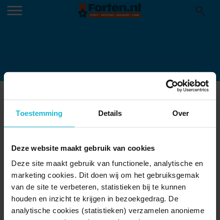
FORT NIGTEVECHT
03-09-2024
Toestemming
Details
Over
Deze website maakt gebruik van cookies
Deze site maakt gebruik van functionele, analytische en
marketing cookies. Dit doen wij om het gebruiksgemak
van de site te verbeteren, statistieken bij te kunnen
houden en inzicht te krijgen in bezoekgedrag. De
analytische cookies (statistieken) verzamelen anonieme