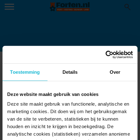
NIEUWE SPELLEN BIJ GEOFORT
08-03-2022
Toestemming
Details
Over
Deze website maakt gebruik van cookies
Deze site maakt gebruik van functionele, analytische en
marketing cookies. Dit doen wij om het gebruiksgemak
van de site te verbeteren, statistieken bij te kunnen
houden en inzicht te krijgen in bezoekgedrag. De
analytische cookies (statistieken) verzamelen anonieme