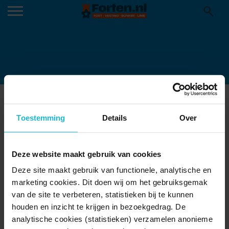
9789076092485_FRONT
07-04-2026
Toestemming
Details
Over
Deze website maakt gebruik van cookies
Deze site maakt gebruik van functionele, analytische en
marketing cookies. Dit doen wij om het gebruiksgemak
van de site te verbeteren, statistieken bij te kunnen
houden en inzicht te krijgen in bezoekgedrag. De
analytische cookies (statistieken) verzamelen anonieme