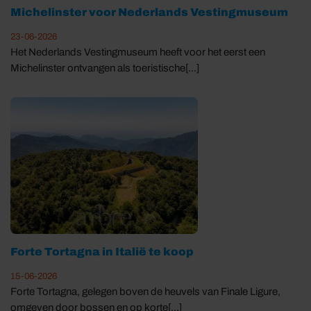
Michelinster voor Nederlands Vestingmuseum
23-06-2026
Het Nederlands Vestingmuseum heeft voor het eerst een
Michelinster ontvangen als toeristische[...]
Forte Tortagna in Italië te koop
15-06-2026
Forte Tortagna, gelegen boven de heuvels van Finale Ligure,
omgeven door bossen en op korte[...]