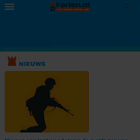
NIEUWS