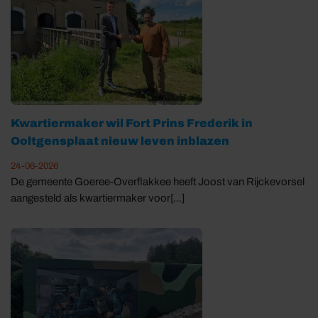
Kwartiermaker wil Fort Prins Frederik in
Ooltgensplaat nieuw leven inblazen
24-06-2026
De gemeente Goeree-Overflakkee heeft Joost van Rijckevorsel
aangesteld als kwartiermaker voor[...]