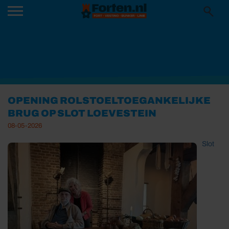
OPENING ROLSTOELTOEGANKELIJKE
BRUG OP SLOT LOEVESTEIN
08-05-2026
Slot