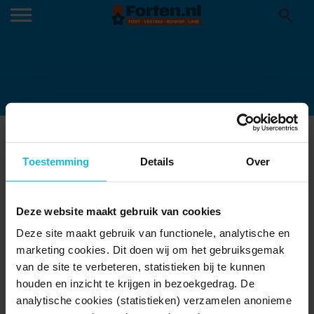
PLOFPARADE
25-06-2019
Toestemming
Details
Over
Deze website maakt gebruik van cookies
Deze site maakt gebruik van functionele, analytische en
marketing cookies. Dit doen wij om het gebruiksgemak
van de site te verbeteren, statistieken bij te kunnen
houden en inzicht te krijgen in bezoekgedrag. De
analytische cookies (statistieken) verzamelen anonieme