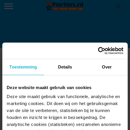
BB RUIMTE 2
10-09-2020
Toestemming
Details
Over
Deze website maakt gebruik van cookies
Deze site maakt gebruik van functionele, analytische en
marketing cookies. Dit doen wij om het gebruiksgemak
van de site te verbeteren, statistieken bij te kunnen
houden en inzicht te krijgen in bezoekgedrag. De
analytische cookies (statistieken) verzamelen anonieme