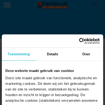
MISTKLOKHUIS3-US
Toestemming
Details
Over
Deze website maakt gebruik van cookies
Deze site maakt gebruik van functionele, analytische en
marketing cookies. Dit doen wij om het gebruiksgemak
van de site te verbeteren, statistieken bij te kunnen
houden en inzicht te krijgen in bezoekgedrag. De
analytische cookies (statistieken) verzamelen anonieme