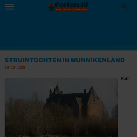
STRUINTOCHTEN IN MUNNIKENLAND
19-12-2023
Kom