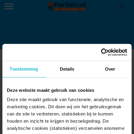
INTERIEUR-DONJON-FORT-QUEYRAS
14-04-2021
Toestemming
Details
Over
Deze website maakt gebruik van cookies
Deze site maakt gebruik van functionele, analytische en
marketing cookies. Dit doen wij om het gebruiksgemak
van de site te verbeteren, statistieken bij te kunnen
houden en inzicht te krijgen in bezoekgedrag. De
analytische cookies (statistieken) verzamelen anonieme