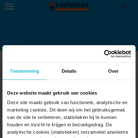
ANNE BEEKE (10 JAAR)
09-09-2024
Toestemming
Details
Over
Deze website maakt gebruik van cookies
Deze site maakt gebruik van functionele, analytische en
marketing cookies. Dit doen wij om het gebruiksgemak
van de site te verbeteren, statistieken bij te kunnen
houden en inzicht te krijgen in bezoekgedrag. De
analytische cookies (statistieken) verzamelen anonieme