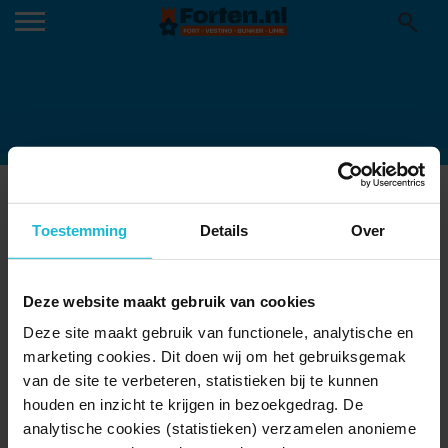
MUIDERSLOT
09-09-2024
Toestemming
Details
Over
Deze website maakt gebruik van cookies
Deze site maakt gebruik van functionele, analytische en
marketing cookies. Dit doen wij om het gebruiksgemak
van de site te verbeteren, statistieken bij te kunnen
houden en inzicht te krijgen in bezoekgedrag. De
analytische cookies (statistieken) verzamelen anonieme