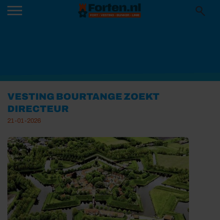
VESTING BOURTANGE ZOEKT
DIRECTEUR
21-01-2026