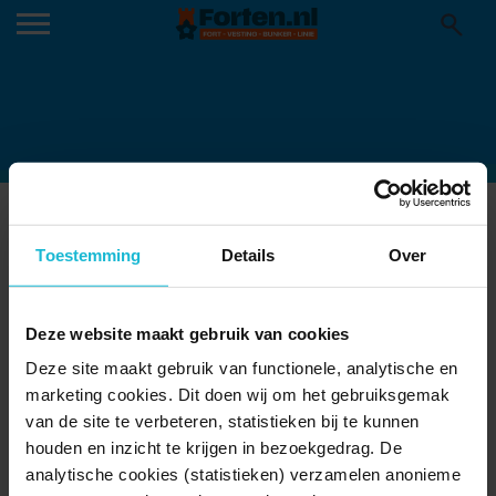
VESTING OUDESCHANS KNIPSEL
12-11-2024
Toestemming
Details
Over
Deze website maakt gebruik van cookies
Deze site maakt gebruik van functionele, analytische en
marketing cookies. Dit doen wij om het gebruiksgemak
van de site te verbeteren, statistieken bij te kunnen
houden en inzicht te krijgen in bezoekgedrag. De
analytische cookies (statistieken) verzamelen anonieme