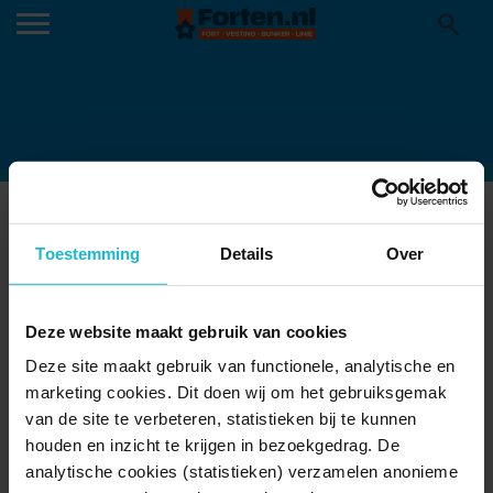
MENSEN KANON VESTINGWAL
Toestemming
Details
Over
GORINCHEM MVL
Deze website maakt gebruik van cookies
Deze site maakt gebruik van functionele, analytische en
marketing cookies. Dit doen wij om het gebruiksgemak
van de site te verbeteren, statistieken bij te kunnen
houden en inzicht te krijgen in bezoekgedrag. De
analytische cookies (statistieken) verzamelen anonieme