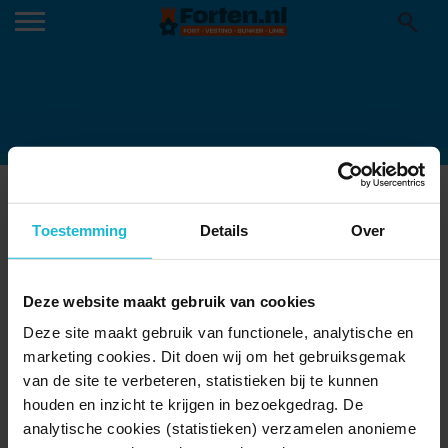
VIDEO OUDE HOLLANDSE WATERLINIE
12-12-2022
Toestemming
Details
Over
Deze website maakt gebruik van cookies
Deze site maakt gebruik van functionele, analytische en
marketing cookies. Dit doen wij om het gebruiksgemak
van de site te verbeteren, statistieken bij te kunnen
houden en inzicht te krijgen in bezoekgedrag. De
analytische cookies (statistieken) verzamelen anonieme