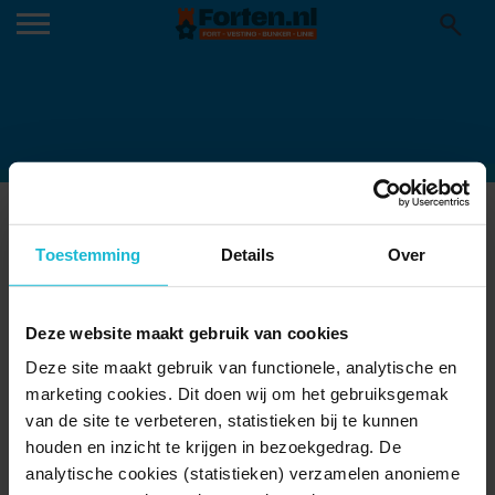
MB-STEENBERGEN-BENEDENSAS21
13-05-2024
Toestemming
Details
Over
Deze website maakt gebruik van cookies
Deze site maakt gebruik van functionele, analytische en
marketing cookies. Dit doen wij om het gebruiksgemak
van de site te verbeteren, statistieken bij te kunnen
houden en inzicht te krijgen in bezoekgedrag. De
analytische cookies (statistieken) verzamelen anonieme