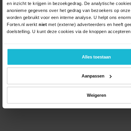
en inzicht te krijgen in bezoekgedrag. De analytische cookie
anonieme gegevens over het gedrag van bezoekers op onze 
worden gebruikt voor een interne analyse. U helpt ons enorm 
Forten.nl werkt
niet
met (externe) adverteerders en heeft g
doelstelling. U kunt deze cookies via de knoppen accepteren
Alles toestaan
Aanpassen
Weigeren