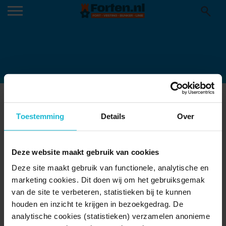
NTC BUNKER GOUDA-3
Toestemming
Details
Over
Deze website maakt gebruik van cookies
Deze site maakt gebruik van functionele, analytische en
marketing cookies. Dit doen wij om het gebruiksgemak
van de site te verbeteren, statistieken bij te kunnen
houden en inzicht te krijgen in bezoekgedrag. De
analytische cookies (statistieken) verzamelen anonieme