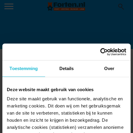
WETHOUDER ANGELIQUE BOOTSMAN-
TOL
Toestemming
Details
Over
07-11-2023
Deze website maakt gebruik van cookies
Deze site maakt gebruik van functionele, analytische en
marketing cookies. Dit doen wij om het gebruiksgemak
van de site te verbeteren, statistieken bij te kunnen
houden en inzicht te krijgen in bezoekgedrag. De
analytische cookies (statistieken) verzamelen anonieme