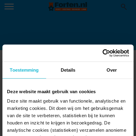
GROEPSFOTO PANNERDEN ZWAAIEND
14-12-2023
Toestemming
Details
Over
Deze website maakt gebruik van cookies
Deze site maakt gebruik van functionele, analytische en
marketing cookies. Dit doen wij om het gebruiksgemak
van de site te verbeteren, statistieken bij te kunnen
houden en inzicht te krijgen in bezoekgedrag. De
analytische cookies (statistieken) verzamelen anonieme