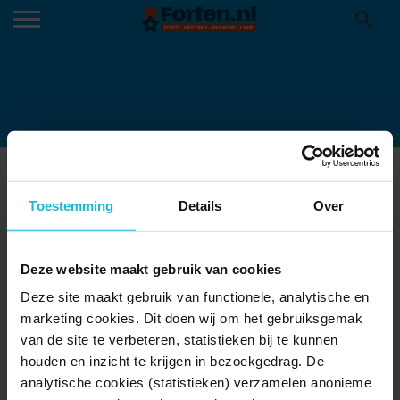
IMAGE0
30-10-2024
Toestemming
Details
Over
Deze website maakt gebruik van cookies
Deze site maakt gebruik van functionele, analytische en
marketing cookies. Dit doen wij om het gebruiksgemak
van de site te verbeteren, statistieken bij te kunnen
houden en inzicht te krijgen in bezoekgedrag. De
analytische cookies (statistieken) verzamelen anonieme