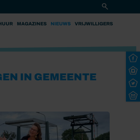
HUUR
MAGAZINES
NIEUWS
VRIJWILLIGERS
EN IN GEMEENTE