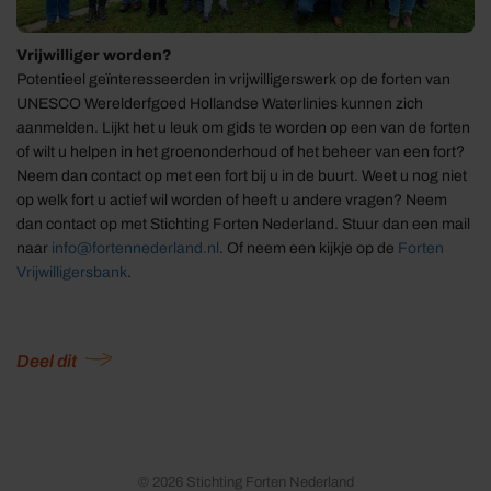
Vrijwilliger worden?
Potentieel geïnteresseerden in vrijwilligerswerk op de forten van
UNESCO Werelderfgoed Hollandse Waterlinies kunnen zich
aanmelden. Lijkt het u leuk om gids te worden op een van de forten
of wilt u helpen in het groenonderhoud of het beheer van een fort?
Neem dan contact op met een fort bij u in de buurt. Weet u nog niet
op welk fort u actief wil worden of heeft u andere vragen? Neem
dan contact op met Stichting Forten Nederland. Stuur dan een mail
naar
info@fortennederland.nl
. Of neem een kijkje op de
Forten
Vrijwilligersbank
.
Deel dit
© 2026 Stichting Forten Nederland