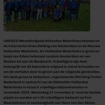
UNESCO Werelderfgoed Hollandse Waterlinies bestaat uit
de historische linies Stelling van Amsterdam en de Nieuwe
Hollandse Waterlinie. De Hollandse Waterlinies is groot en
loopt van Edam helemaal rondom Amsterdam en van
Muiden tot aan de Biesbosch. Vrijwilligers zijn heel
belangrijk om dit bijzondere erfgoed in stand te houden en
om de verhalen door te geven aan de volgende generaties.
Om deze groep te bedanken, organiseerde Stichting Forten
Nederland in opdracht van de Siteholder Hollandse
Waterlinies in totaal 5 vrijwilligersbijeenkomsten in
november 2024. Woensdag 27 november jl. vond de laatste
plaats en werden zo’n 30 vrijwilligers bedankt op Fort
Maarsseveen in aanwezigheid van Hans van den Akker,