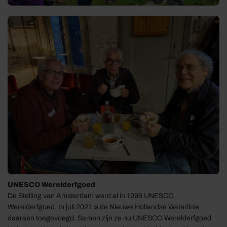
UNESCO Werelderfgoed
De Stelling van Amsterdam werd al in 1996 UNESCO
Werelderfgoed. In juli 2021 is de Nieuwe Hollandse Waterlinie
daaraan toegevoegd. Samen zijn ze nu UNESCO Werelderfgoed