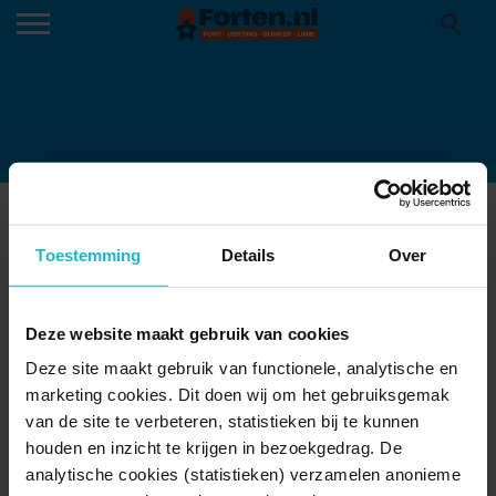
FT. NIGTEVECHT -7828
12-11-2024
Toestemming
Details
Over
Deze website maakt gebruik van cookies
Deze site maakt gebruik van functionele, analytische en
marketing cookies. Dit doen wij om het gebruiksgemak
van de site te verbeteren, statistieken bij te kunnen
houden en inzicht te krijgen in bezoekgedrag. De
analytische cookies (statistieken) verzamelen anonieme