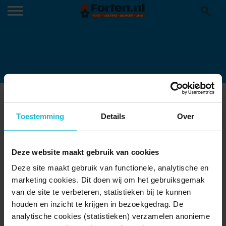
SCHOONHOVEN-NIEUWPOORT
11-04-2023
Toestemming
Details
Over
Deze website maakt gebruik van cookies
Deze site maakt gebruik van functionele, analytische en
marketing cookies. Dit doen wij om het gebruiksgemak
van de site te verbeteren, statistieken bij te kunnen
houden en inzicht te krijgen in bezoekgedrag. De
analytische cookies (statistieken) verzamelen anonieme