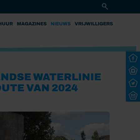
HUUR
MAGAZINES
NIEUWS
VRIJWILLIGERS
NDSE WATERLINIE
UTE VAN 2024