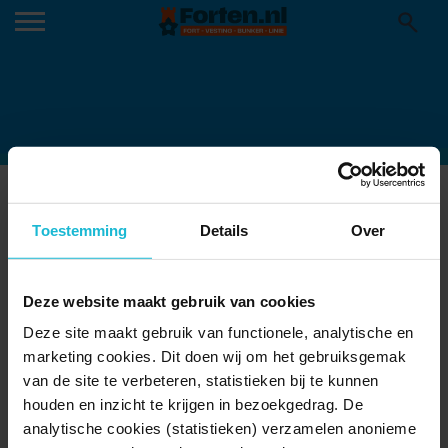
LUCHTFOTO BOURTANGE
Toestemming
Details
Over
Deze website maakt gebruik van cookies
Deze site maakt gebruik van functionele, analytische en
marketing cookies. Dit doen wij om het gebruiksgemak
van de site te verbeteren, statistieken bij te kunnen
houden en inzicht te krijgen in bezoekgedrag. De
analytische cookies (statistieken) verzamelen anonieme