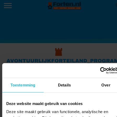
AVONTUURLIJKFORTEILAND_PROGRA
IMAGE_V1
Toestemming
Details
Over
Deze website maakt gebruik van cookies
Deze site maakt gebruik van functionele, analytische en