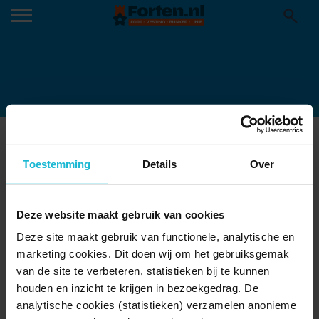
FORT-IJMUIDEN-
Toestemming
Details
Over
GESCHUTSKOEPEL-2-2
Deze website maakt gebruik van cookies
Deze site maakt gebruik van functionele, analytische en
marketing cookies. Dit doen wij om het gebruiksgemak
van de site te verbeteren, statistieken bij te kunnen
houden en inzicht te krijgen in bezoekgedrag. De
analytische cookies (statistieken) verzamelen anonieme