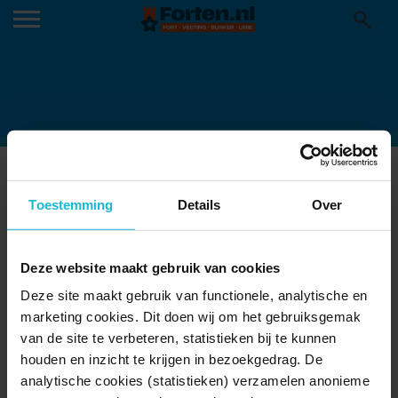
FORT SITE-100
Toestemming
Details
Over
Deze website maakt gebruik van cookies
Deze site maakt gebruik van functionele, analytische en
marketing cookies. Dit doen wij om het gebruiksgemak
van de site te verbeteren, statistieken bij te kunnen
houden en inzicht te krijgen in bezoekgedrag. De
analytische cookies (statistieken) verzamelen anonieme