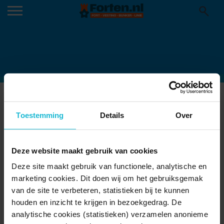
FOTO’S SCROOGE
20-11-2024
Toestemming
Details
Over
Deze website maakt gebruik van cookies
Deze site maakt gebruik van functionele, analytische en
marketing cookies. Dit doen wij om het gebruiksgemak
van de site te verbeteren, statistieken bij te kunnen
houden en inzicht te krijgen in bezoekgedrag. De
analytische cookies (statistieken) verzamelen anonieme