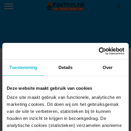
IMG_3512
Toestemming
Details
Over
Deze website maakt gebruik van cookies
Deze site maakt gebruik van functionele, analytische en
marketing cookies. Dit doen wij om het gebruiksgemak
van de site te verbeteren, statistieken bij te kunnen
houden en inzicht te krijgen in bezoekgedrag. De
analytische cookies (statistieken) verzamelen anonieme