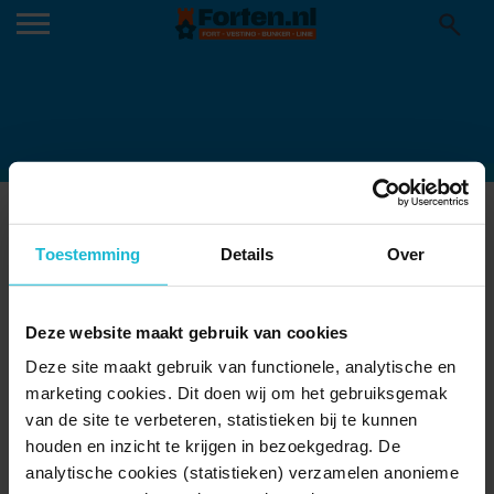
227_1440
26-06-2025
Toestemming
Details
Over
Deze website maakt gebruik van cookies
Deze site maakt gebruik van functionele, analytische en
marketing cookies. Dit doen wij om het gebruiksgemak
van de site te verbeteren, statistieken bij te kunnen
houden en inzicht te krijgen in bezoekgedrag. De
analytische cookies (statistieken) verzamelen anonieme