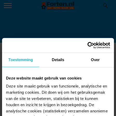
227_1440
26-06-2025
Toestemming
Details
Over
Deze website maakt gebruik van cookies
Deze site maakt gebruik van functionele, analytische en
marketing cookies. Dit doen wij om het gebruiksgemak
van de site te verbeteren, statistieken bij te kunnen
houden en inzicht te krijgen in bezoekgedrag. De
analytische cookies (statistieken) verzamelen anonieme