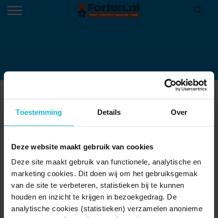
PUZZEL-FORT-MAGAZINE-2
Toestemming
Details
Over
Deze website maakt gebruik van cookies
Deze site maakt gebruik van functionele, analytische en
marketing cookies. Dit doen wij om het gebruiksgemak
van de site te verbeteren, statistieken bij te kunnen
houden en inzicht te krijgen in bezoekgedrag. De
analytische cookies (statistieken) verzamelen anonieme