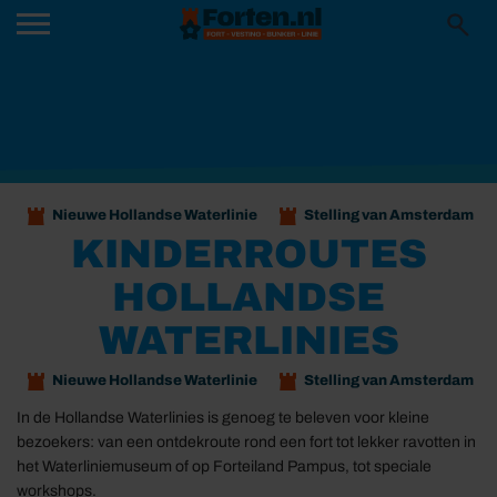
Nieuwe Hollandse Waterlinie
Stelling van Amsterdam
KINDERROUTES
HOLLANDSE
WATERLINIES
Nieuwe Hollandse Waterlinie
Stelling van Amsterdam
In de Hollandse Waterlinies is genoeg te beleven voor kleine
bezoekers: van een ontdekroute rond een fort tot lekker ravotten in
het Waterliniemuseum of op Forteiland Pampus, tot speciale
workshops.