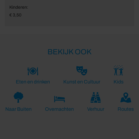
Kinderen:
€ 3,50
BEKIJK OOK
Eten en drinken
Kunst en Cultuur
Kids
Naar Buiten
Overnachten
Verhuur
Routes