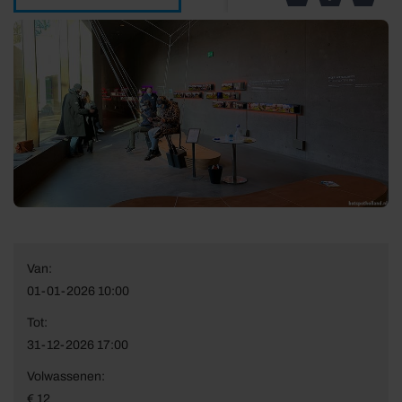
Van:
01-01-2026 10:00
Tot:
31-12-2026 17:00
Volwassenen:
€ 12