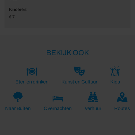
Kinderen:
€ 7
BEKIJK OOK
Eten en drinken
Kunst en Cultuur
Kids
Naar Buiten
Overnachten
Verhuur
Routes