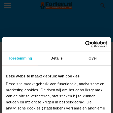
550×695-1
Toestemming
Details
Over
Deze website maakt gebruik van cookies
Deze site maakt gebruik van functionele, analytische en
marketing cookies. Dit doen wij om het gebruiksgemak
van de site te verbeteren, statistieken bij te kunnen
houden en inzicht te krijgen in bezoekgedrag. De
analytische cookies (statistieken) verzamelen anonieme