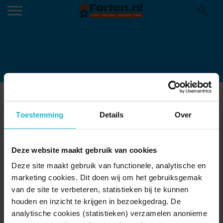
567GROOT-2
Toestemming
Details
Over
Deze website maakt gebruik van cookies
Deze site maakt gebruik van functionele, analytische en
marketing cookies. Dit doen wij om het gebruiksgemak
van de site te verbeteren, statistieken bij te kunnen
houden en inzicht te krijgen in bezoekgedrag. De
analytische cookies (statistieken) verzamelen anonieme