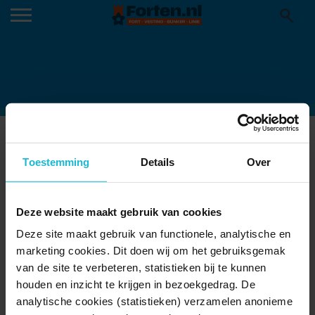
WATERLINIEPAD-COVER-
Toestemming
Details
Over
370×622-1
Deze website maakt gebruik van cookies
Deze site maakt gebruik van functionele, analytische en
marketing cookies. Dit doen wij om het gebruiksgemak
van de site te verbeteren, statistieken bij te kunnen
houden en inzicht te krijgen in bezoekgedrag. De
analytische cookies (statistieken) verzamelen anonieme