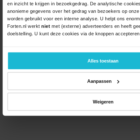
en inzicht te krijgen in bezoekgedrag. De analytische cookie
anonieme gegevens over het gedrag van bezoekers op onze 
worden gebruikt voor een interne analyse. U helpt ons enorm 
Forten.nl werkt
niet
met (externe) adverteerders en heeft g
doelstelling. U kunt deze cookies via de knoppen accepteren
Alles toestaan
Aanpassen
Weigeren