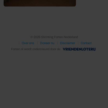
© 2026 Stichting Forten Nederland
Over ons
Doneer nu
Disclaimer
Contact
Forten.nl wordt ondersteund door de