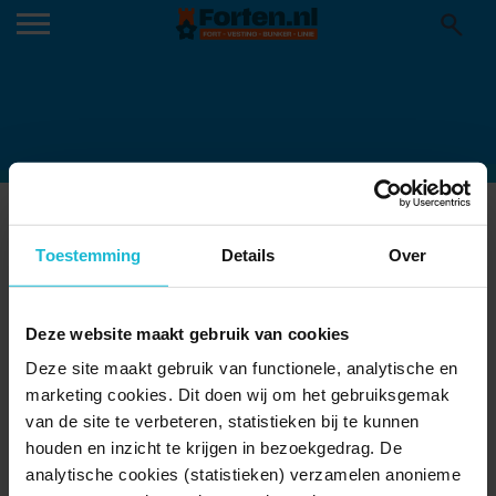
HALLOWEENMARKT-2022-1
Toestemming
Details
Over
Deze website maakt gebruik van cookies
Deze site maakt gebruik van functionele, analytische en
marketing cookies. Dit doen wij om het gebruiksgemak
van de site te verbeteren, statistieken bij te kunnen
houden en inzicht te krijgen in bezoekgedrag. De
analytische cookies (statistieken) verzamelen anonieme