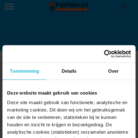
ITALIE FORT3
15-06-2026
Toestemming
Details
Over
Deze website maakt gebruik van cookies
Deze site maakt gebruik van functionele, analytische en
marketing cookies. Dit doen wij om het gebruiksgemak
van de site te verbeteren, statistieken bij te kunnen
houden en inzicht te krijgen in bezoekgedrag. De
analytische cookies (statistieken) verzamelen anonieme