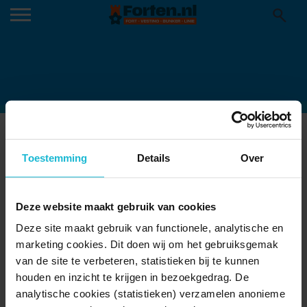
ITALIE FORT8
15-06-2026
Toestemming
Details
Over
Deze website maakt gebruik van cookies
Deze site maakt gebruik van functionele, analytische en
marketing cookies. Dit doen wij om het gebruiksgemak
van de site te verbeteren, statistieken bij te kunnen
houden en inzicht te krijgen in bezoekgedrag. De
analytische cookies (statistieken) verzamelen anonieme