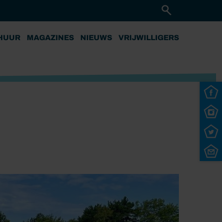
HUUR
MAGAZINES
NIEUWS
VRIJWILLIGERS