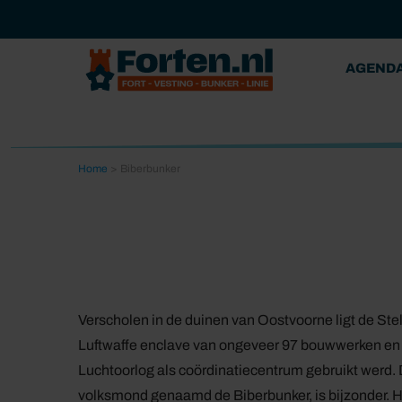
AGEND
Home
>
Biberbunker
Verscholen in de duinen van Oostvoorne ligt de Stel
Luftwaffe enclave van ongeveer 97 bouwwerken en
Luchtoorlog als coördinatiecentrum gebruikt werd. 
volksmond genaamd de Biberbunker, is bijzonder. 